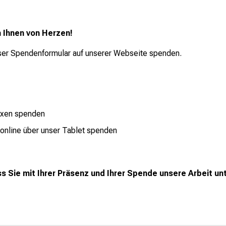
n Ihnen von Herzen!
ser Spendenformular auf unserer Webseite spenden.
oxen spenden
 online über unser Tablet spenden
s Sie mit Ihrer Präsenz und Ihrer Spende unsere Arbeit un