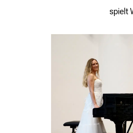
spielt