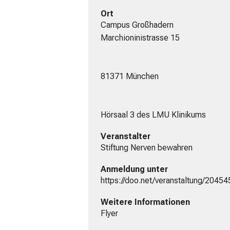
Ort
Campus Großhadern

Marchioninistrasse 15

81371 München

Hörsaal 3 des LMU Klinikums
Veranstalter
Stiftung Nerven bewahren
Anmeldung unter
https://doo.net/veranstaltung/2045
Weitere Informationen
Flyer