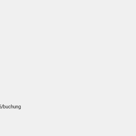
45/buchung