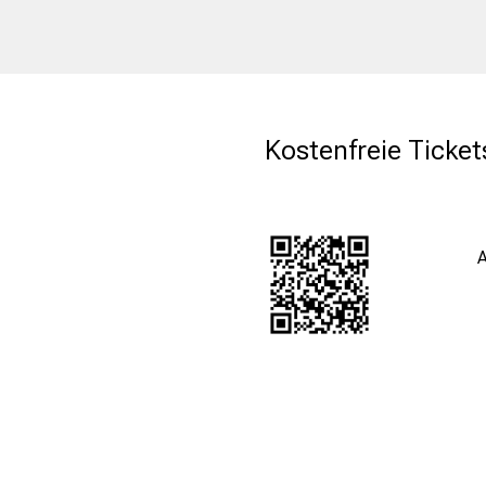
Kostenfreie Ticket